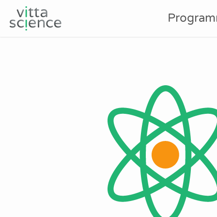
Program