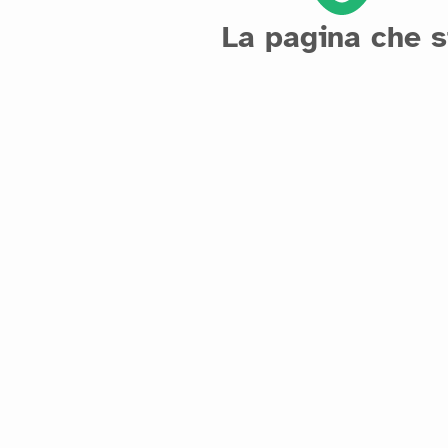
La pagina che s