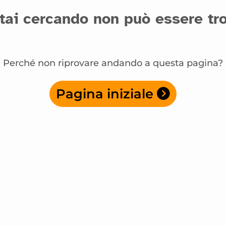
tai cercando non può essere tro
Perché non riprovare andando a questa pagina?
Pagina iniziale