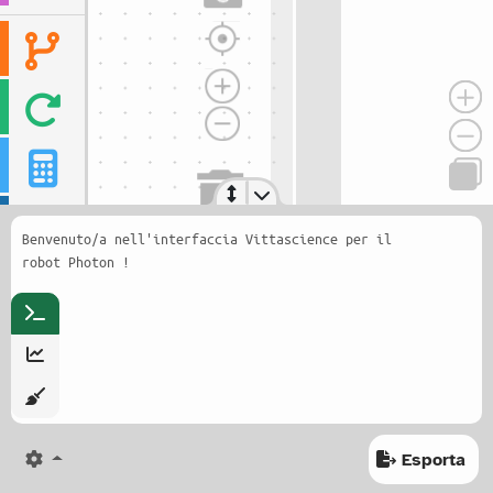
Benvenuto/a nell'interfaccia Vittascience per il
robot Photon !
Esporta