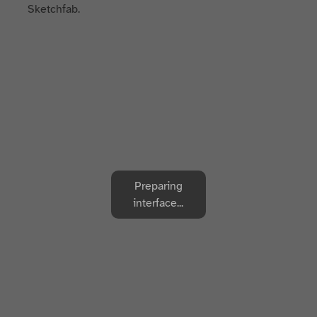
Sketchfab.
Preparing
interface...