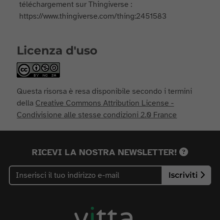
téléchargement sur Thingiverse :
https://www.thingiverse.com/thing:2451583
Licenza d'uso
Questa risorsa è resa disponibile secondo i termini
della
Creative Commons Attribution License -
Condivisione alle stesse condizioni 2.0 France
RICEVI LA NOSTRA NEWSLETTER!
Iscriviti