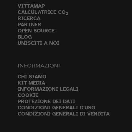
VITTAMAP
CALCULATRICE CO
2
RICERCA
PARTNER
OPEN SOURCE
BLOG
UNISCITI A NOI
INFORMAZIONI
CHI SIAMO
KIT MEDIA
INFORMAZIONI LEGALI
COOKIE
PROTEZIONE DEI DATI
CONDIZIONI GENERALI D'USO
CONDIZIONI GENERALI DI VENDITA