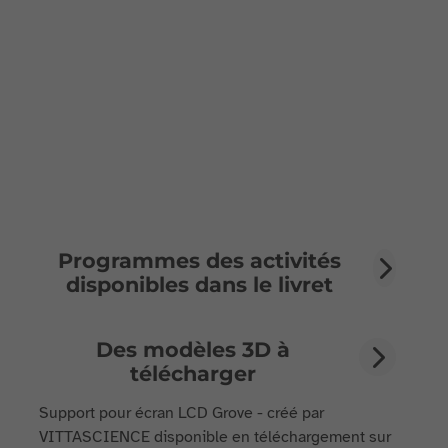
Programmes des activités
disponibles dans le livret
Des modèles 3D à
télécharger
Support pour écran LCD Grove - créé par
VITTASCIENCE disponible en téléchargement sur