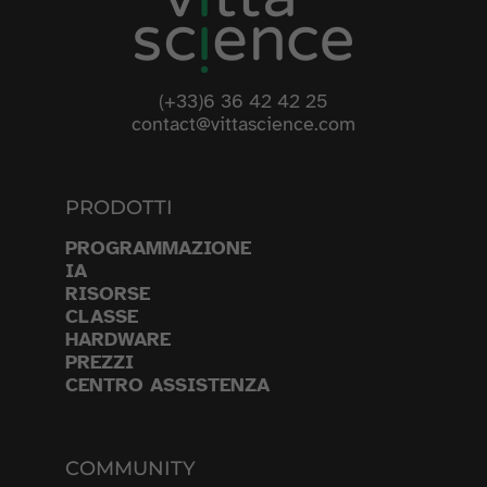
(+33)6 36 42 42 25
contact@vittascience.com
PRODOTTI
PROGRAMMAZIONE
IA
RISORSE
CLASSE
HARDWARE
PREZZI
CENTRO ASSISTENZA
COMMUNITY