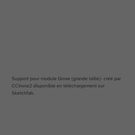
Support pour module Grove (grande taille)- créé par
CCirone2 disponible en téléchargement sur
Sketchfab.