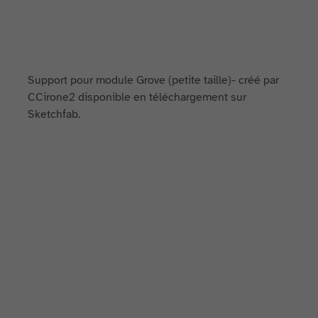
Support pour module Grove (petite taille)- créé par
CCirone2 disponible en téléchargement sur
Sketchfab.