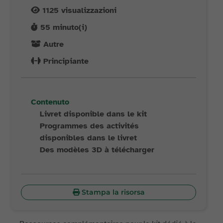
1125
visualizzazioni
55
minuto(i)
Autre
Principiante
Contenuto
Livret disponible dans le kit
Programmes des activités
disponibles dans le livret
Des modèles 3D à télécharger
Stampa la risorsa