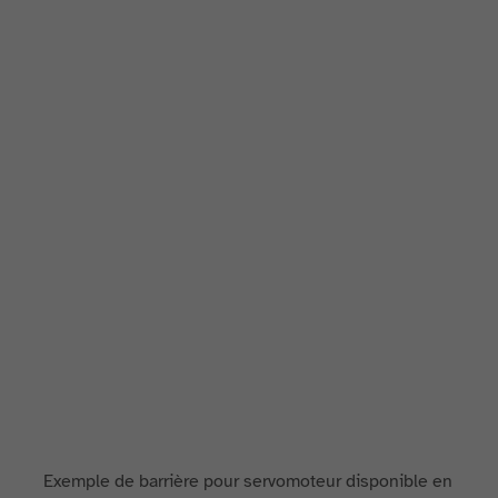
Exemple de barrière pour servomoteur disponible en