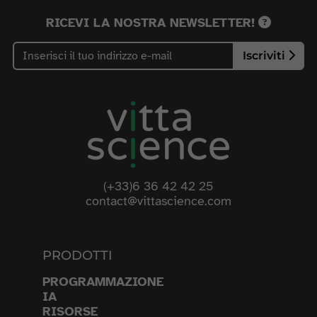
RICEVI LA NOSTRA NEWSLETTER!
Iscriviti
(+33)6 36 42 42 25
contact@vittascience.com
PRODOTTI
PROGRAMMAZIONE
IA
RISORSE