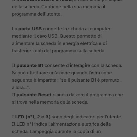
della scheda. Contiene nella sua memoria il
programma dell’utente.
La
porta USB
connette la scheda al computer
mediante il cavo USB. Questo permette di
alimentare la scheda in energia elettrica e di
trasferire i dati del programma sulla scheda.
Il
pulsante B1
consente d'interagire con la scheda.
Si può effettuare un’azione quando l'istruzione
seguente è impartita : "se il pulsante B1 è premuto ,
allora....".
Il
pulsante Reset
rilancia da zero il programma che
si trova nella memoria della scheda.
I
LED (n°1, 2 e 3)
sono degli indicatori per l'utente.
Il LED n°1 indica l'alimentazione elettrica della
scheda. Lampeggia durante la copia di un