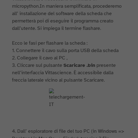
micropython.In maniera semplificata, procederemo
all’ installazione del software della scheda che
permetterà poi di eseguire il programma creato
dall’utente. Si impiega il termine flashare.
Ecco le fasi per flashare la scheda :
1. Connettere il cavo sulla porta USB della scheda
2. Collegare il cavo al PC ,
3. Cliccare sul pulsante
Scaricare .bin
presente
nell’interfaccia Vittascience. È accessibile dalla
freccia laterale vicino al pulsante Scaricare.
4. Dall’ esploratore di file del tuo PC (in Windows =>