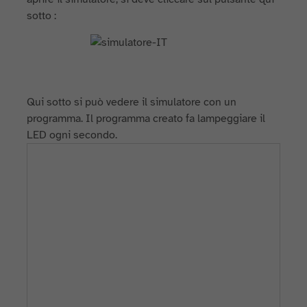
sotto :
Qui sotto si può vedere il simulatore con un
programma. Il programma creato fa lampeggiare il
LED ogni secondo.