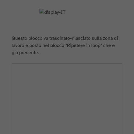
Questo blocco va trascinato-rilasciato sulla zona di
lavoro e posto nel blocco "Ripetere in loop" che è
già presente.