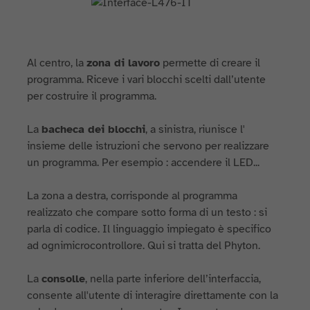
Al centro, la
zona di lavoro
permette di creare il
programma. Riceve i vari blocchi scelti dall’utente
per costruire il programma.
La
bacheca dei blocchi
, a sinistra, riunisce l'
insieme delle istruzioni che servono per realizzare
un programma. Per esempio : accendere il LED...
La zona a destra, corrisponde al programma
realizzato che compare sotto forma di un testo : si
parla di codice. Il linguaggio impiegato è specifico
ad ognimicrocontrollore. Qui si tratta del Phyton.
La
consolle
, nella parte inferiore dell’interfaccia,
consente all'utente di interagire direttamente con la