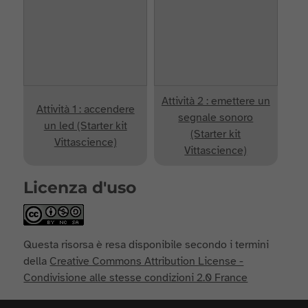
Attività 2 : emettere un
Attività 1 : accendere
segnale sonoro
un led (Starter kit
(Starter kit
Vittascience)
Vittascience)
Licenza d'uso
Questa risorsa è resa disponibile secondo i termini
della
Creative Commons Attribution License -
Condivisione alle stesse condizioni 2.0 France