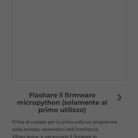
Flashare il firmware
micropython (solamente al
primo utilizzo)
Prima di copiare per la prima volta un programma
sulla scheda, servendosi dell’interfaccia
Vittascience, è necessario il firmware in