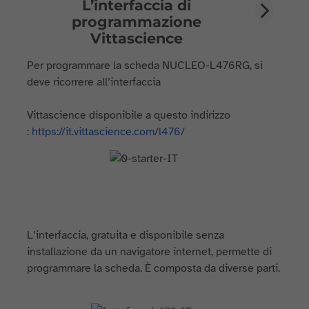
L’interfaccia di
programmazione
Vittascience
Per programmare la scheda NUCLEO-L476RG, si
deve ricorrere all’interfaccia
Vittascience disponibile a questo indirizzo
:
https://it.vittascience.com/l476/
L’interfaccia, gratuita e disponibile senza
installazione da un navigatore internet, permette di
programmare la scheda. È composta da diverse parti.