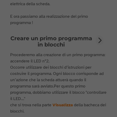
elettrica della scheda.
E ora passiamo alla realizzazione del primo
programma !
Creare un primo programma
in blocchi
Procederemo alla creazione di un primo programma:
accendere il LED n°2.
Occorre utilizzare dei blocchi d’istruzioni per
costruire il programma. Ogni blocco corrisponde ad
un’azione che la scheda attuerà quando il
programma sarà avviato.Per questo primo
programma, dobbiamo utilizzare il blocco "controllare
il LED...."
che si trova nella parte
Visualizza
della bacheca dei
blocchi.