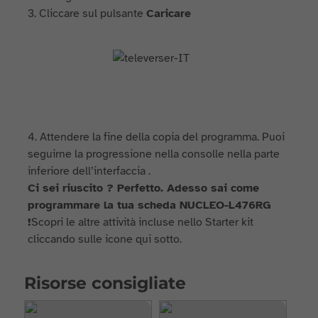
3. Cliccare sul pulsante
Caricare
4. Attendere la fine della copia del programma. Puoi
seguirne la progressione nella consolle nella parte
inferiore dell’interfaccia .
Ci sei riuscito ? Perfetto. Adesso sai come
programmare la tua scheda
NUCLEO-L476RG
!
Scopri le altre attività incluse nello Starter kit
cliccando sulle icone qui sotto.
Risorse consigliate