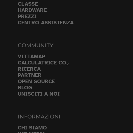
CLASSE
HARDWARE
PREZZI
CENTRO ASSISTENZA
COMMUNITY
VITTAMAP
CALCULATRICE CO
2
RICERCA
PARTNER
OPEN SOURCE
BLOG
UNISCITI A NOI
INFORMAZIONI
CHI SIAMO