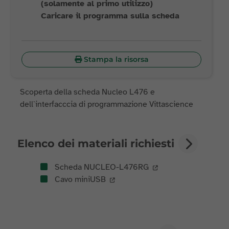
(solamente al primo utilizzo)
Caricare il programma sulla scheda
Stampa la risorsa
Scoperta della scheda Nucleo L476 e
dell`interfacccia di programmazione Vittascience
Elenco dei materiali richiesti
Scheda NUCLEO-L476RG
Cavo miniUSB